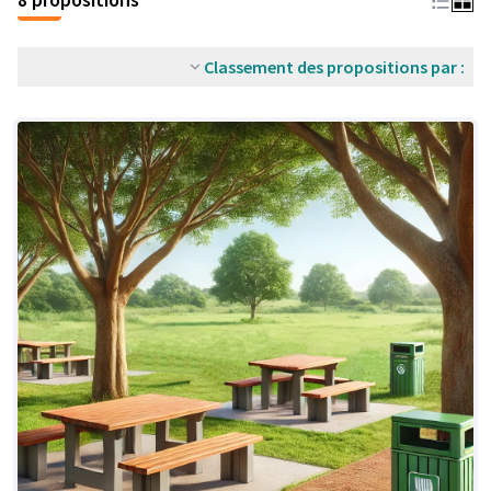
Classement des propositions par :