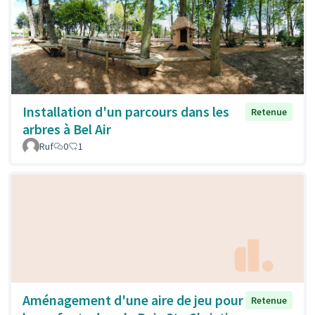
Installation d'un parcours dans les
Retenue
arbres à Bel Air
Ruf
0
1
Aménagement d'une aire de jeu pour
Retenue