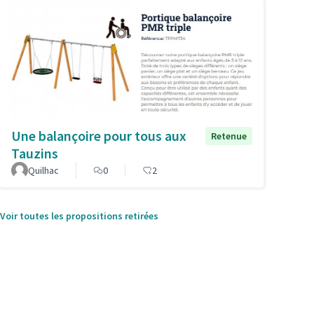
Une balançoire pour tous aux
Retenue
Tauzins
Quilhac
0
2
Voir toutes les propositions retirées