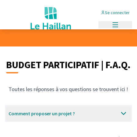
Se connecter
Menu princi
BUDGET PARTICIPATIF | F.A.Q.
Toutes les réponses à vos questions se trouvent ici !
Comment proposer un projet ?