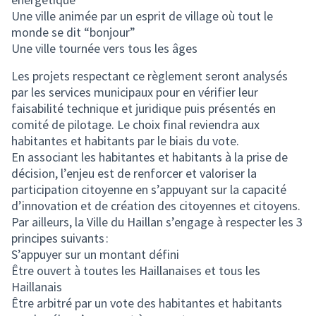
Une ville animée par un esprit de village où tout le
monde se dit “bonjour”
Une ville tournée vers tous les âges
Les projets respectant ce règlement seront analysés
par les services municipaux pour en vérifier leur
faisabilité technique et juridique puis présentés en
comité de pilotage. Le choix final reviendra aux
habitantes et habitants par le biais du vote.
En associant les habitantes et habitants à la prise de
décision, l’enjeu est de renforcer et valoriser la
participation citoyenne en s’appuyant sur la capacité
d’innovation et de création des citoyennes et citoyens.
Par ailleurs, la Ville du Haillan s’engage à respecter les 3
principes suivants :
S’appuyer sur un montant défini
Être ouvert à toutes les Haillanaises et tous les
Haillanais
Être arbitré par un vote des habitantes et habitants