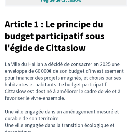
l'égide de Cittaslow
Article 1 : Le principe du
budget participatif sous
l'égide de Cittaslow
La Ville du Haillan a décidé de consacrer en 2025 une
enveloppe de 60 000€ de son budget d’investissement
pour financer des projets imaginés, et choisis par ses
habitantes et habitants. Le budget participatif
Cittaslow est destiné à améliorer le cadre de vie et à
favoriser le vivre-ensemble.
Une ville engagée dans un aménagement mesuré et
durable de son territoire
Une ville engagée dans la transition écologique et
énergétique