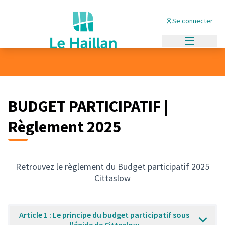
Se connecter
Menu princi
BUDGET PARTICIPATIF |
Règlement 2025
Retrouvez le règlement du Budget participatif 2025
Cittaslow
Article 1 : Le principe du budget participatif sous