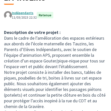
Indépendants
Retenue
11/03/2023 22:32
Description de votre projet :
Dans le cadre de l’amélioration des espaces extérieurs
aux abords de l’école maternelle des Tauzins, les
Parents d’Elèves Indépendants, avec le soutien de
l’équipe d’animation APS, proposent ensemble la
création d’un espace Gouter/pique-nique pour tous sur
l’espace vert et public devant l’établissement.
Notre projet consiste à installer des bancs, tables de
piques, poubelles de tri, boites à livres sur cet espace
public. Nous souhaitons également ajouter des
éléments visuels pour identifier les passages piétons
(potelets) et continuer la petite clôture en bois du côté
pour protéger l’accès inopiné à la rue du COT et au
chemin de la Gravière.