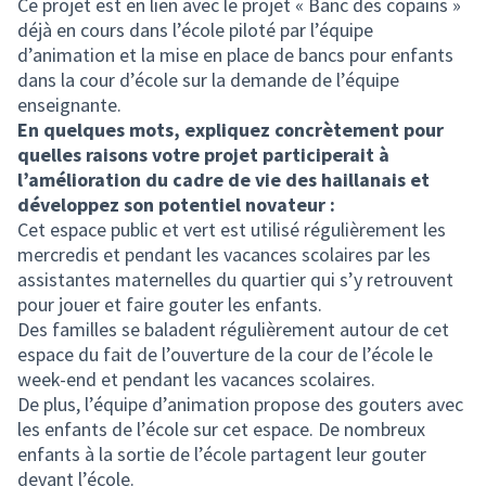
Ce projet est en lien avec le projet « Banc des copains »
déjà en cours dans l’école piloté par l’équipe
d’animation et la mise en place de bancs pour enfants
dans la cour d’école sur la demande de l’équipe
enseignante.
En quelques mots, expliquez concrètement pour
quelles raisons votre projet participerait à
l’amélioration du cadre de vie des haillanais et
développez son potentiel novateur :
Cet espace public et vert est utilisé régulièrement les
mercredis et pendant les vacances scolaires par les
assistantes maternelles du quartier qui s’y retrouvent
pour jouer et faire gouter les enfants.
Des familles se baladent régulièrement autour de cet
espace du fait de l’ouverture de la cour de l’école le
week-end et pendant les vacances scolaires.
De plus, l’équipe d’animation propose des gouters avec
les enfants de l’école sur cet espace. De nombreux
enfants à la sortie de l’école partagent leur gouter
devant l’école.