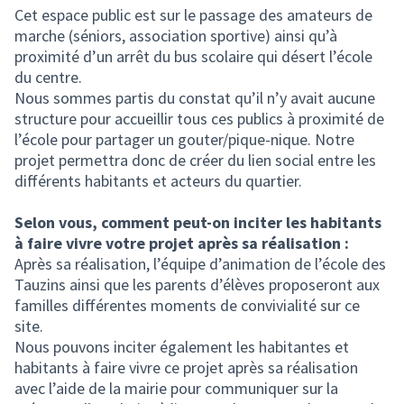
Cet espace public est sur le passage des amateurs de
marche (séniors, association sportive) ainsi qu’à
proximité d’un arrêt du bus scolaire qui désert l’école
du centre.
Nous sommes partis du constat qu’il n’y avait aucune
structure pour accueillir tous ces publics à proximité de
l’école pour partager un gouter/pique-nique. Notre
projet permettra donc de créer du lien social entre les
différents habitants et acteurs du quartier.
Selon vous, comment peut-on inciter les habitants
à faire vivre votre projet après sa réalisation :
Après sa réalisation, l’équipe d’animation de l’école des
Tauzins ainsi que les parents d’élèves proposeront aux
familles différentes moments de convivialité sur ce
site.
Nous pouvons inciter également les habitantes et
habitants à faire vivre ce projet après sa réalisation
avec l’aide de la mairie pour communiquer sur la