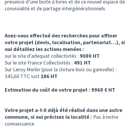
présence d’une boite à livres et de ce nouvel espace de
convivialité et de partage intergénérationnels
Avez-vous effectué des recherches pour affiner
votre projet (devis, localisation, partenariat…), si
oui détaillez les actions menées :
sur le site d’adequat collectivtés :
9080 HT
Sur le site France Collectivités :
491 HT
Sur Leroy Merlin (pour la cloture bois ou ganivelle) :
343,60 TTC soit
286 HT
Estimation du coût de votre projet : 9960 € HT
Votre projet a-t-il déjà été réalisé dans une autre
commune, si oui précisez la localité :
Pas à notre
connaissance