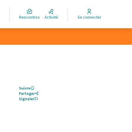
Rencontres
Activité
Se connecter
Suivre
Partager
Signaler