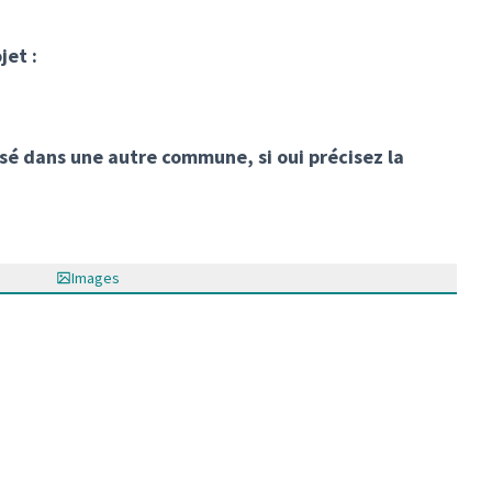
jet :
lisé dans une autre commune, si oui précisez la
Images