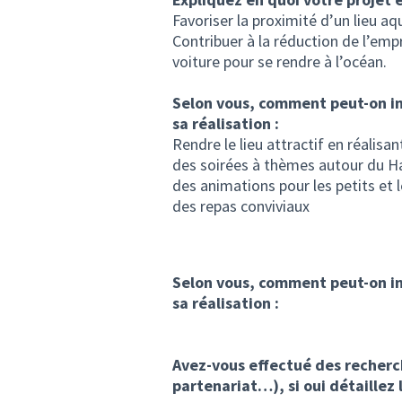
Favoriser la proximité d’un lieu aq
Contribuer à la réduction de l’emp
voiture pour se rendre à l’océan.
Selon vous, comment peut-on inc
sa réalisation :
Rendre le lieu attractif en réalisant
des soirées à thèmes autour du Ha
des animations pour les petits et 
des repas conviviaux
Selon vous, comment peut-on inc
sa réalisation :
Avez-vous effectué des recherche
partenariat…), si oui détaillez 