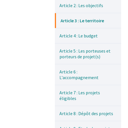
Article 2 : Les objectifs
Article 3 : Le territoire
Article 4 : Le budget
Article 5 : Les porteuses et
porteurs de projet(s)
Article 6 :
L'accompagnement
Article 7 : Les projets
éligibles
Article 8 : Dépôt des projets