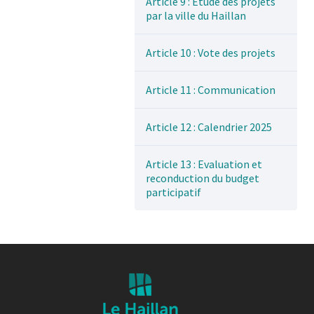
Article 9 : Etude des projets
par la ville du Haillan
Article 10 : Vote des projets
Article 11 : Communication
Article 12 : Calendrier 2025
Article 13 : Evaluation et
reconduction du budget
participatif